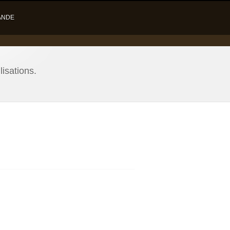
ANDE
lisations.